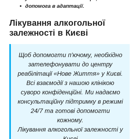
допомога в адаптації.
Лікування алкогольної
залежності в Києві
Щоб допомогти п’ючому, необхідно
зателефонувати до центру
реабілітації «Нове Життя» у Києві.
Всі взаємодії з нашою клінікою
суворо конфіденційні. Ми надаємо
консультаційну підтримку в режимі
24/7 та готові допомогти
кожному.
Лікування алкогольної залежності у
Києві