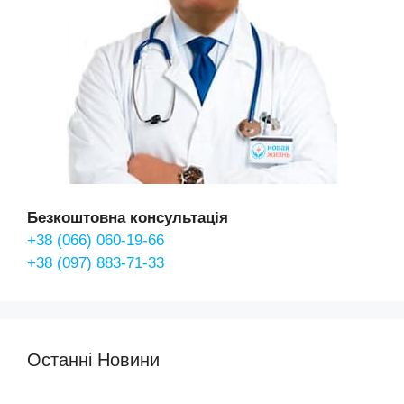
Безкоштовна консультація
+38 (066) 060-19-66
+38 (097) 883-71-33
Останні Новини