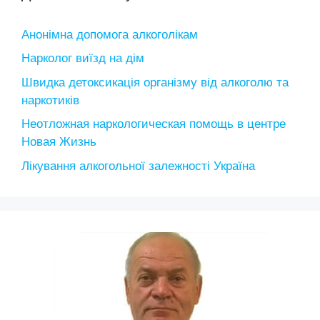
Анонімна допомога алкоголікам
Нарколог виїзд на дім
Швидка детоксикація організму від алкоголю та
наркотиків
Неотложная наркологическая помощь в центре
Новая Жизнь
Лікування алкогольної залежності Україна