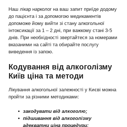
Наш лікар нарколог на ваш запит приїде додому
до пацієнта і за допомогою медикаментів
допоможе йому вийти зі стану алкогольної
інтоксикації за 1 – 2 дні, при важкому стані 3-5
днів. При необхідності звертайтеся за номерами
вказаними на сайті та обирайте послугу
виведення із запою.
Кодування від алкоголізму
Київ ціна та методи
Лікування алкогольної залежності у Києві можна
пройти за різними методиками:
закодувати від алкоголю;
підшивання від алкоголізму
адекватни ціна процедури;