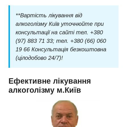
**Вартість лікування від
алкоголізму Київ уточнюйте при
консультації на сайті
тел. +380
(97) 883 71 33; тел. +380 (66) 060
19 66 Консультація безкоштовна
(цілодобово 24/7)
!
Ефективне лікування
алкоголізму м.Київ