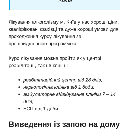
Лікування алкоголізму м. Київ у нас хороші ціни,
кваліфіковані фахівці та дуже хороші умови для
проходження курсу лікування за
прешвидшенною программою.
Курс лікування можна пройти як у центрі
реабілітації, так і в клініці:
реабілітаційний центр від 28 днів;
наркологічна клініка від 1 доби;
амбулаторне відвідування клініки 7 – 14
днів;
БСП від 1 доби.
Виведення із запою на дому