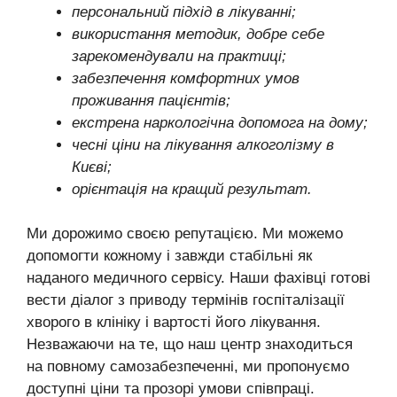
персональний підхід в лікуванні;
використання методик, добре себе
зарекомендували на практиці;
забезпечення комфортних умов
проживання пацієнтів;
екстрена наркологічна допомога на дому;
чесні ціни на лікування алкоголізму в
Києві;
орієнтація на кращий результат.
Ми дорожимо своєю репутацією. Ми можемо
допомогти кожному і завжди стабільні як
наданого медичного сервісу. Наши фахівці готові
вести діалог з приводу термінів госпіталізації
хворого в клініку і вартості його лікування.
Незважаючи на те, що наш центр знаходиться
на повному самозабезпеченні, ми пропонуємо
доступні ціни та прозорі умови співпраці.