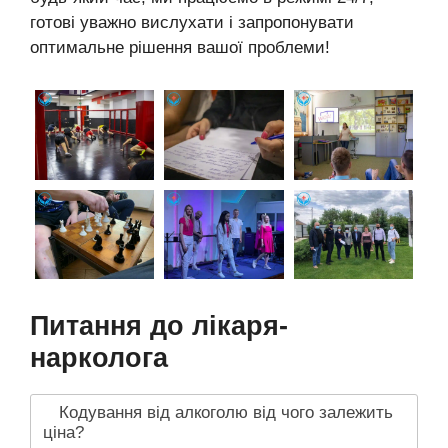
готові уважно вислухати і запропонувати
оптимальне рішення вашої проблеми!
Питання до лікаря-
нарколога
Кодування від алкоголю від чого залежить
ціна?