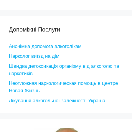
Допоміжні Послуги
Анонімна допомога алкоголікам
Нарколог виїзд на дім
Швидка детоксикація організму від алкоголю та
наркотиків
Неотложная наркологическая помощь в центре
Новая Жизнь
Лікування алкогольної залежності Україна