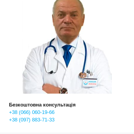
Безкоштовна консультація
+38 (066) 060-19-66
+38 (097) 883-71-33