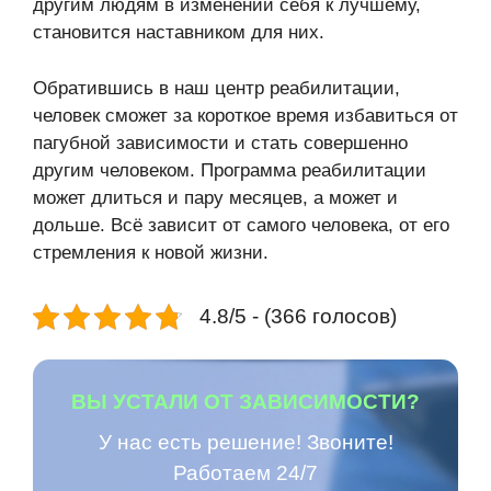
другим людям в изменении себя к лучшему,
становится наставником для них.
Обратившись в наш центр реабилитации,
человек сможет за короткое время избавиться от
пагубной зависимости и стать совершенно
другим человеком. Программа реабилитации
может длиться и пару месяцев, а может и
дольше. Всё зависит от самого человека, от его
стремления к новой жизни.
4.8/5 - (366 голосов)
ВЫ УСТАЛИ ОТ ЗАВИСИМОСТИ?
У нас есть решение! Звоните!
Работаем 24/7