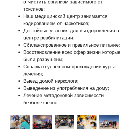
отчистить организм зависимого от
токсинов;
Наш медицинский центр занимается
кодированием от наркотиков;
Достойные условия для выздоровления в
центре реабилитации;
Сбалансированное и правильное питание;
Восстановление всех сфер жизни которые
были разрушены;
Справка о успешном прохождении курса
лечения;
Выезд домой нарколога;
Выведение из употребления на дому;
Лечение метадоновой зависимости
безболезненно.