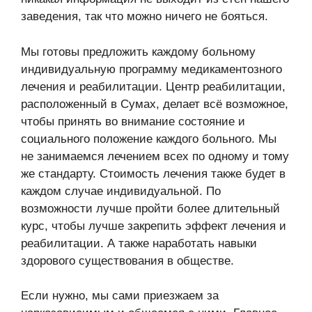
заведения, так что можно ничего не бояться.
Мы готовы предложить каждому больному
индивидуальную программу медикаментозного
лечения и реабилитации. Центр реабилитации,
расположенный в Сумах, делает всё возможное,
чтобы принять во внимание состояние и
социального положение каждого больного. Мы
не занимаемся лечением всех по одному и тому
же стандарту. Стоимость лечения также будет в
каждом случае индивидуальной. По
возможности лучше пройти более длительный
курс, чтобы лучше закрепить эффект лечения и
реабилитации. А также наработать навыки
здорового существования в обществе.
Если нужно, мы сами приезжаем за