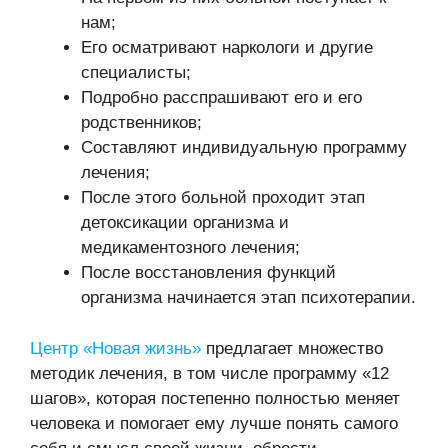
нам;
Его осматривают наркологи и другие
специалисты;
Подробно расспрашивают его и его
родственников;
Составляют индивидуальную программу
лечения;
После этого больной проходит этап
детоксикации организма и
медикаментозного лечения;
После восстановления функций
организма начинается этап психотерапии.
Центр «Новая жизнь»
предлагает множество
методик лечения, в том числе программу «12
шагов», которая постепенно полностью меняет
человека и помогает ему лучше понять самого