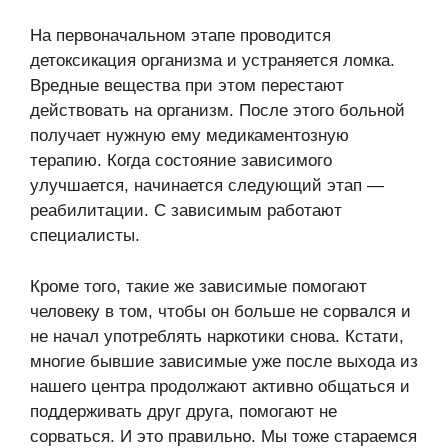
На первоначальном этапе проводится
детоксикация организма и устраняется ломка.
Вредные вещества при этом перестают
действовать на организм. После этого больной
получает нужную ему медикаментозную
терапию. Когда состояние зависимого
улучшается, начинается следующий этап —
реабилитации. С зависимым работают
специалисты.
Кроме того, такие же зависимые помогают
человеку в том, чтобы он больше не сорвался и
не начал употреблять наркотики снова. Кстати,
многие бывшие зависимые уже после выхода из
нашего центра продолжают активно общаться и
поддерживать друг друга, помогают не
сорваться. И это правильно. Мы тоже стараемся