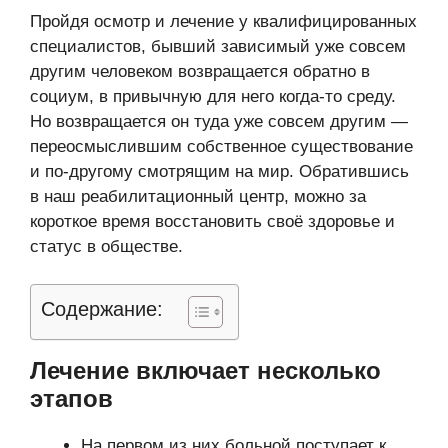
Пройдя осмотр и лечение у квалифицированных
специалистов, бывший зависимый уже совсем
другим человеком возвращается обратно в
социум, в привычную для него когда-то среду.
Но возвращается он туда уже совсем другим —
переосмыслившим собственное существование
и по-другому смотрящим на мир. Обратившись
в наш реабилитационный центр, можно за
короткое время восстановить своё здоровье и
статус в обществе.
Содержание:
Лечение включает несколько
этапов
На первом из них больной поступает к