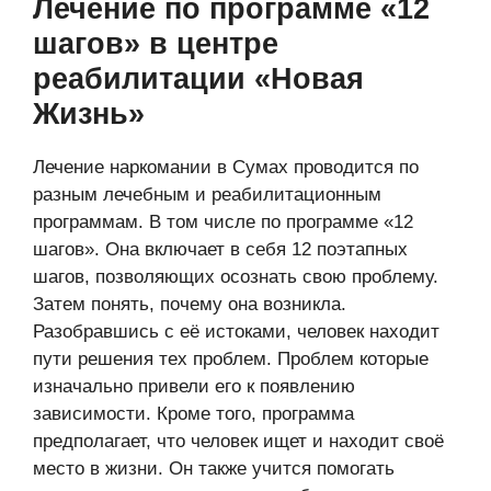
Лечение по программе «12
шагов» в центре
реабилитации «Новая
Жизнь»
Лечение наркомании в Сумах проводится по
разным лечебным и реабилитационным
программам. В том числе по программе «12
шагов». Она включает в себя 12 поэтапных
шагов, позволяющих осознать свою проблему.
Затем понять, почему она возникла.
Разобравшись с её истоками, человек находит
пути решения тех проблем. Проблем которые
изначально привели его к появлению
зависимости. Кроме того, программа
предполагает, что человек ищет и находит своё
место в жизни. Он также учится помогать