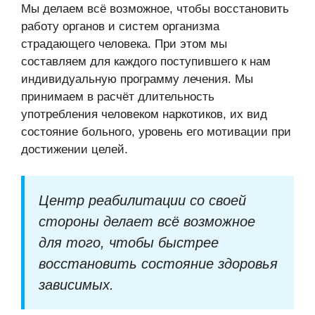
Мы делаем всё возможное, чтобы восстановить
работу органов и систем организма
страдающего человека. При этом мы
составляем для каждого поступившего к нам
индивидуальную программу лечения. Мы
принимаем в расчёт длительность
употребления человеком наркотиков, их вид
состояние больного, уровень его мотивации при
достижении целей.
Центр реабилитации со своей
стороны делает всё возможное
для того, чтобы быстрее
восстановить состояние здоровья
зависимых.