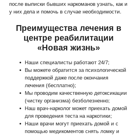
после выписки бывших наркоманов узнать, как и
у них дела и помочь в случае необходимости.
Преимущества лечения в
центре реабилитации
«Новая жизнь»
Наши специалисты работают 24/7;
Вы можете обратится за психологической
поддержкой даже после окончания
лечения (бесплатно);
Мы проводим качественную детоксикации
(чистку организма) безболезненно;
Наш врач-нарколог может приехать домой
для проведения теста на наркотики;
Наши врачи могут приехать домой и с
помощью медикоментов снять ломку и