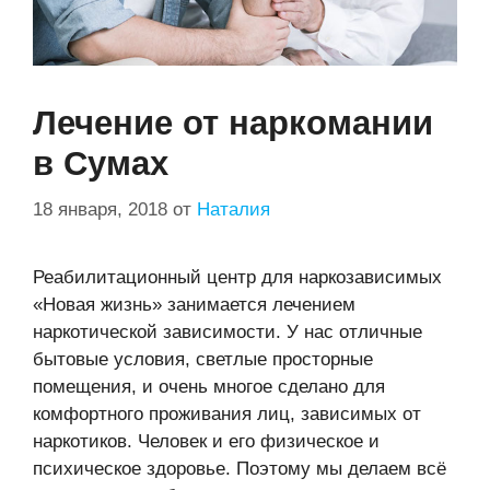
Лечение от наркомании
в Сумах
18 января, 2018
от
Наталия
Реабилитационный центр для наркозависимых
«Новая жизнь» занимается лечением
наркотической зависимости. У нас отличные
бытовые условия, светлые просторные
помещения, и очень многое сделано для
комфортного проживания лиц, зависимых от
наркотиков. Человек и его физическое и
психическое здоровье. Поэтому мы делаем всё