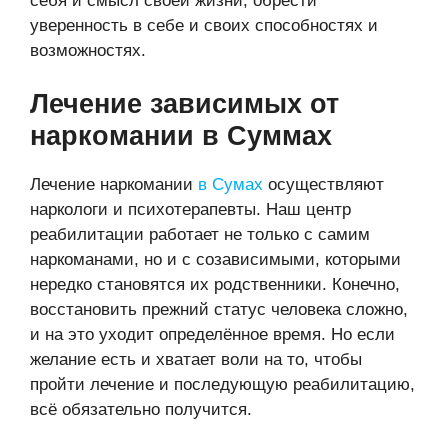
себя и смысл своей жизни, обрести
уверенность в себе и своих способностях и
возможностях.
Лечение зависимых от
наркомании в Суммах
Лечение наркомании
в Сумах
осуществляют
наркологи и психотерапевты. Наш центр
реабилитации работает не только с самим
наркоманами, но и с созависимыми, которыми
нередко становятся их родственники. Конечно,
восстановить прежний статус человека сложно,
и на это уходит определённое время. Но если
желание есть и хватает воли на то, чтобы
пройти лечение и последующую реабилитацию,
всё обязательно получится.