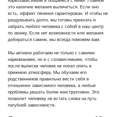
наркозависимым и общаемся с ними. Главное
это наличие желания вылечиться. Если оно
есть, эффект лечения гарантирован. И чтобы не
раздумывать долго, мы готовы приехать и
забрать любого человека с собой в наш центр
по звонку. Если нет возможности или желания
добираться самим, мы всегда поможем вам.
Мы активно работаем не только с самими
наркоманами, но и с созависимыми, чтобы
после выписки человек не попал опять в
прежнюю атмосферу. Мы обучаем его
родственников правильно вести себя в
отношении зависимого человека, а любые
проблемы решать более конструктивно. Это
позволит человеку не встать снова на путь
пагубной зависимости.