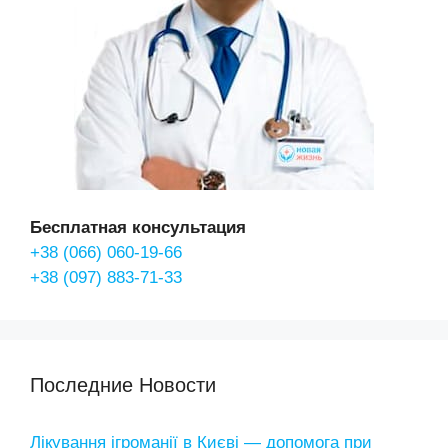
Бесплатная консультация
+38 (066) 060-19-66
+38 (097) 883-71-33
Последние Новости
Лікування ігроманії в Києві — допомога при