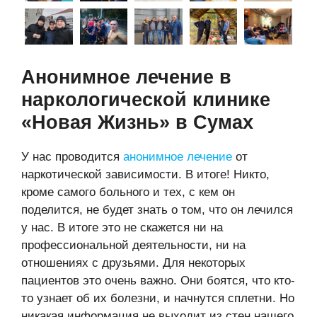
Анонимное лечение в
наркологической клинике
«Новая Жизнь» в Сумах
У нас проводится
анонимное лечение
от
наркотической зависимости. В итоге! Никто,
кроме самого больного и тех, с кем он
поделится, не будет знать о том, что он лечился
у нас. В итоге это не скажется ни на
профессиональной деятельности, ни на
отношениях с друзьями. Для некоторых
пациентов это очень важно. Они боятся, что кто-
то узнает об их болезни, и начнутся сплетни. Но
никакая информация не выходит из стен нашего