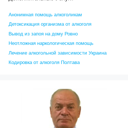
Анонимная помощь алкоголикам
Детоксикация организма от алкоголя
Вывод из запоя на дому Ровно
Неотложная наркологическая помощь
Лечение алкогольной зависимости Украина
Кодировка от алкоголя Полтава